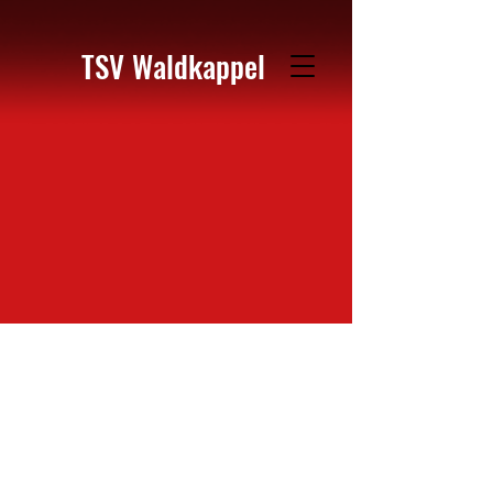
TSV Waldkappel