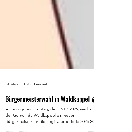
14. März
1 Min. Lesezeit
Bürgermeisterwahl in Waldkappel 🗳️
Am morgigen Sonntag, den 15.03.2026, wird in