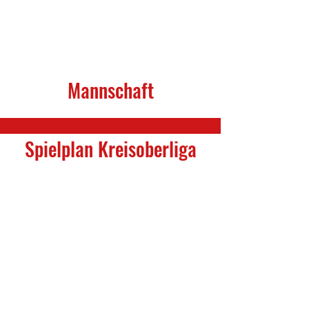
Mannschaft
Spielplan Kreisoberliga