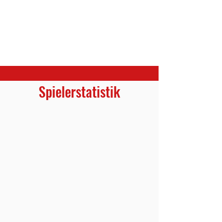
Spielerstatistik