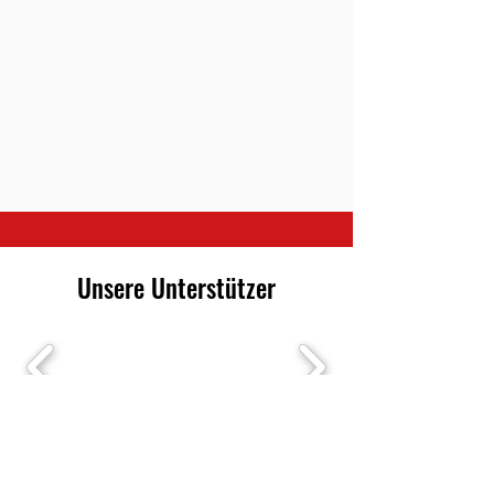
Unsere Unterstützer