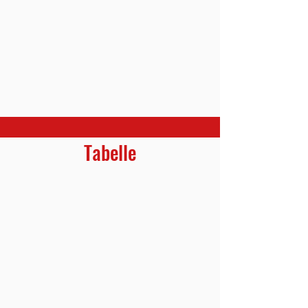
Tabelle