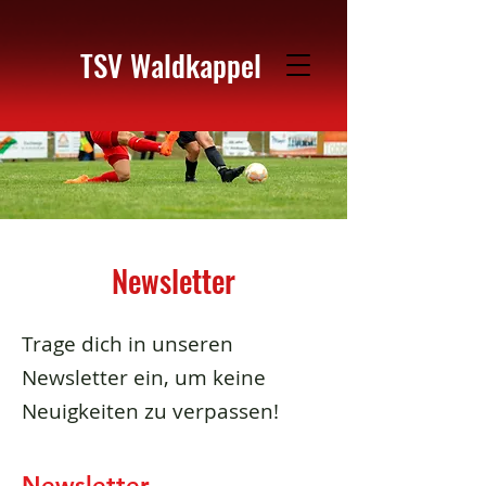
TSV Waldkappel
Newsletter
Trage dich in unseren
Newsletter ein, um keine
Neuigkeiten zu verpassen!
Newsletter