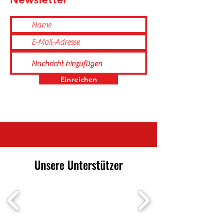
Einreichen
Unsere Unterstützer