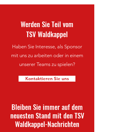
Werden Sie Teil vom
TSV Waldkappel
Haben Sie Interesse, als Sponsor
mit uns zu arbeiten oder in einem
unserer Teams zu spielen?
Kontaktieren Sie uns
Bleiben Sie immer auf dem
neuesten Stand mit den TSV
Waldkappel-Nachrichten