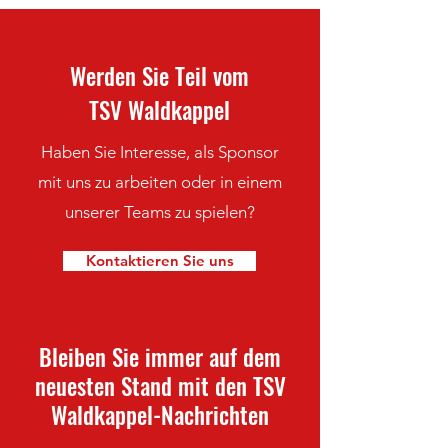
Werden Sie Teil vom
TSV Waldkappel
Haben Sie Interesse, als Sponsor
mit uns zu arbeiten oder in einem
unserer Teams zu spielen?
Kontaktieren Sie uns
Bleiben Sie immer auf dem
neuesten Stand mit den TSV
Waldkappel-Nachrichten