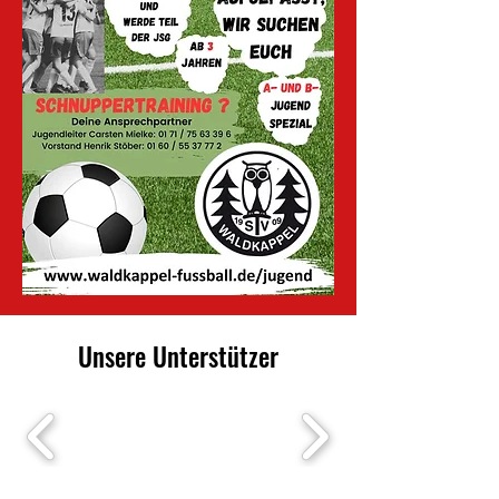
Unsere Unterstützer