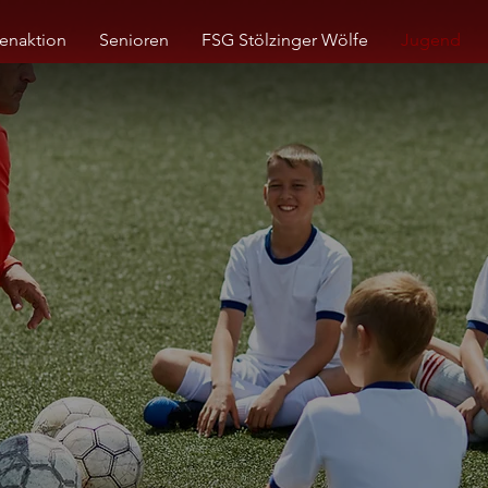
enaktion
Senioren
FSG Stölzinger Wölfe
Jugend