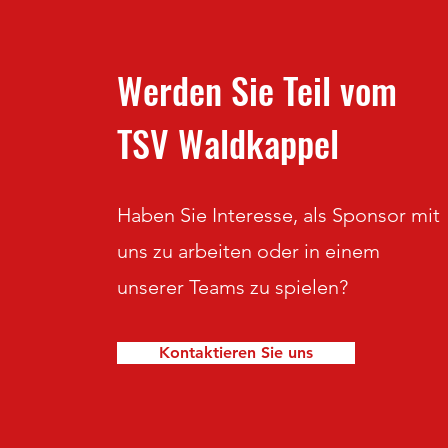
Werden Sie Teil vom
TSV Waldkappel
Haben Sie Interesse, als Sponsor mit
uns zu arbeiten oder in einem
unserer Teams zu spielen?
Kontaktieren Sie uns