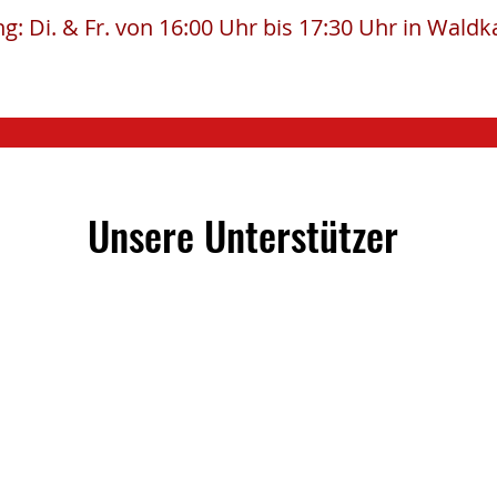
ng: Di. & Fr. von 16:00 Uhr bis 17:30 Uhr in Wald
Unsere Unterstützer