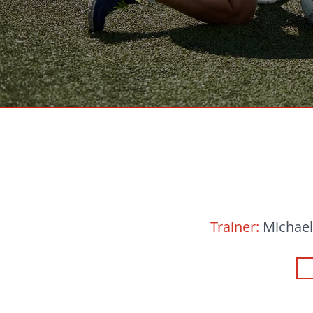
Trainer:
Michael