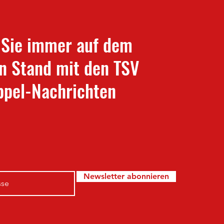
 Sie immer auf dem
n Stand mit den TSV
pel-Nachrichten
Newsletter abonnieren