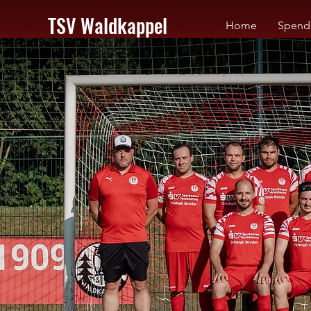
TSV Waldkappel
Home
Spend