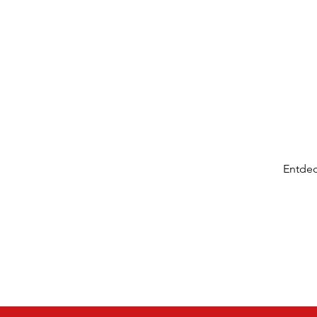
Entdec