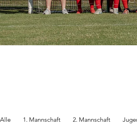
Alle
1. Mannschaft
2. Mannschaft
Juge