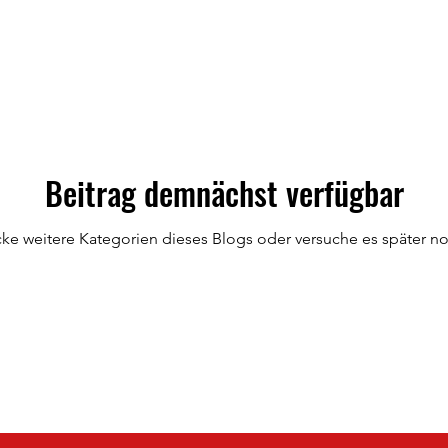
Beitrag demnächst verfügbar
ke weitere Kategorien dieses Blogs oder versuche es später n