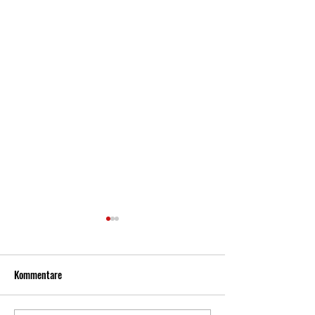
Kommentare