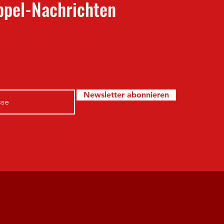
pel-Nachrichten
Newsletter abonnieren