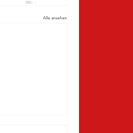
Alle ansehen