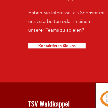
Haben Sie Interesse, als Sponsor mit
uns zu arbeiten oder in einem
unserer Teams zu spielen?
Kontaktieren Sie uns
TSV Waldkappel