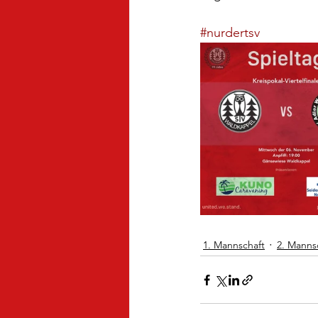
#nurdertsv
1. Mannschaft
2. Manns