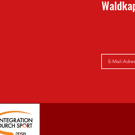
Waldkap