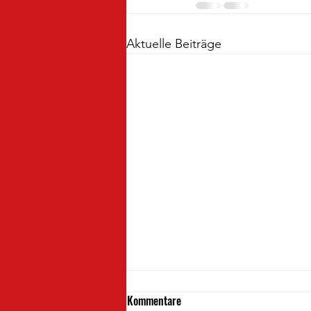
Aktuelle Beiträge
Kommentare