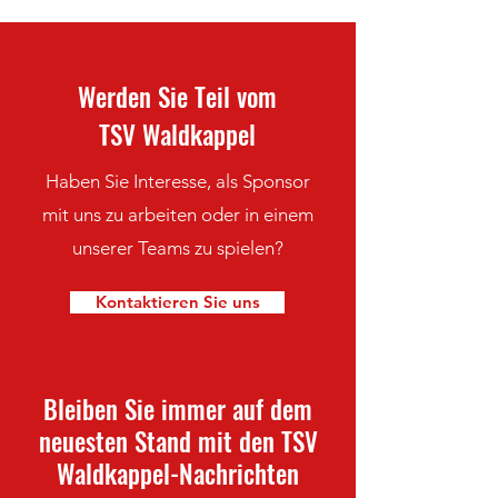
Werden Sie Teil vom
TSV Waldkappel
Haben Sie Interesse, als Sponsor
mit uns zu arbeiten oder in einem
unserer Teams zu spielen?
Kontaktieren Sie uns
Bleiben Sie immer auf dem
neuesten Stand mit den TSV
Waldkappel-Nachrichten