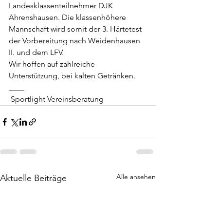
Landesklassenteilnehmer DJK 
Ahrenshausen. Die klassenhöhere 
Mannschaft wird somit der 3. Härtetest 
der Vorbereitung nach Weidenhausen 
II. und dem LFV.
Wir hoffen auf zahlreiche 
Unterstützung, bei kalten Getränken.
____
 Sportlight Vereinsberatung
Alle ansehen
Aktuelle Beiträge