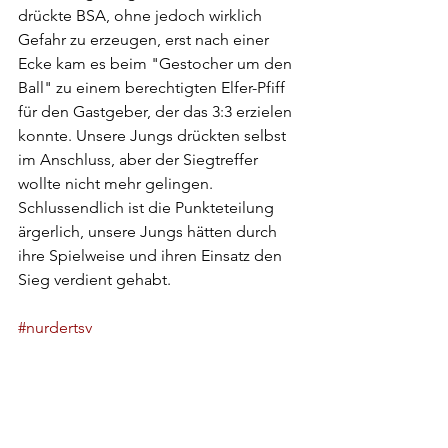
drückte BSA, ohne jedoch wirklich 
Gefahr zu erzeugen, erst nach einer 
Ecke kam es beim "Gestocher um den 
Ball" zu einem berechtigten Elfer-Pfiff 
für den Gastgeber, der das 3:3 erzielen 
konnte. Unsere Jungs drückten selbst 
im Anschluss, aber der Siegtreffer 
wollte nicht mehr gelingen. 
Schlussendlich ist die Punkteteilung 
ärgerlich, unsere Jungs hätten durch 
ihre Spielweise und ihren Einsatz den 
Sieg verdient gehabt. 
#nurdertsv