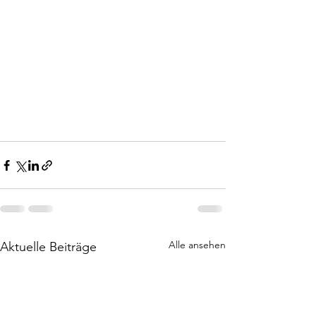
Alle ansehen
Aktuelle Beiträge