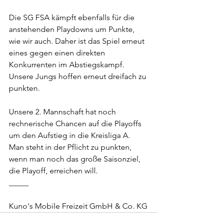
Die SG FSA kämpft ebenfalls für die 
anstehenden Playdowns um Punkte, 
wie wir auch. Daher ist das Spiel erneut 
eines gegen einen direkten 
Konkurrenten im Abstiegskampf. 
Unsere Jungs hoffen erneut dreifach zu 
punkten.
Unsere 2. Mannschaft hat noch 
rechnerische Chancen auf die Playoffs 
um den Aufstieg in die Kreisliga A. 
Man steht in der Pflicht zu punkten, 
wenn man noch das große Saisonziel, 
die Playoff, erreichen will.
_____
Kuno's Mobile Freizeit GmbH & Co. KG