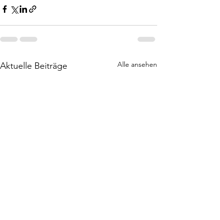
Alle ansehen
Aktuelle Beiträge