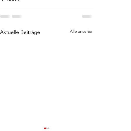
Alle ansehen
Aktuelle Beiträge