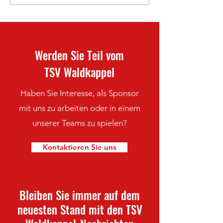
Frauen-Saisonabsc
Werden Sie Teil vom
TSV Waldkappel
Haben Sie Interesse, als Sponsor
mit uns zu arbeiten oder in einem
unserer Teams zu spielen?
Kontaktieren Sie uns
Bleiben Sie immer auf dem
neuesten Stand mit den TSV