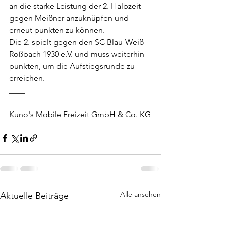
an die starke Leistung der 2. Halbzeit 
gegen Meißner anzuknüpfen und 
erneut punkten zu können.
Die 2. spielt gegen den SC Blau-Weiß 
Roßbach 1930 e.V. und muss weiterhin 
punkten, um die Aufstiegsrunde zu 
erreichen.
____
Kuno's Mobile Freizeit GmbH & Co. KG
Alle ansehen
Aktuelle Beiträge