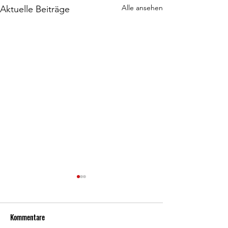
Alle ansehen
Aktuelle Beiträge
Kommentare