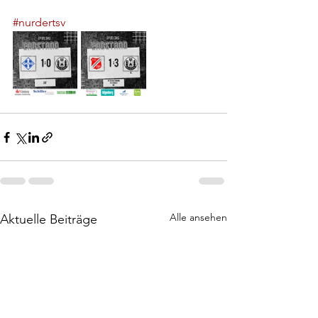
#nurdertsv
Alle ansehen
Aktuelle Beiträge