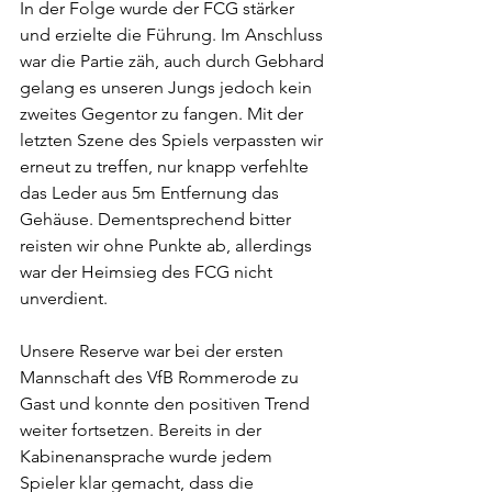
In der Folge wurde der FCG stärker 
und erzielte die Führung. Im Anschluss 
war die Partie zäh, auch durch Gebhard 
gelang es unseren Jungs jedoch kein 
zweites Gegentor zu fangen. Mit der 
letzten Szene des Spiels verpassten wir 
erneut zu treffen, nur knapp verfehlte 
das Leder aus 5m Entfernung das 
Gehäuse. Dementsprechend bitter 
reisten wir ohne Punkte ab, allerdings 
war der Heimsieg des FCG nicht 
unverdient. 
Unsere Reserve war bei der ersten 
Mannschaft des VfB Rommerode zu 
Gast und konnte den positiven Trend 
weiter fortsetzen. Bereits in der 
Kabinenansprache wurde jedem 
Spieler klar gemacht, dass die 