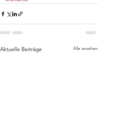
Alle ansehen
Aktuelle Beiträge