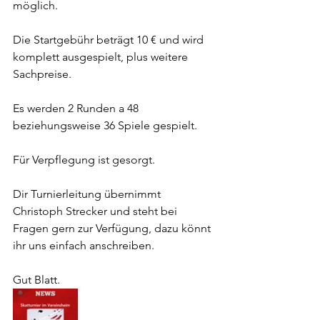
möglich.
Die Startgebühr beträgt 10 € und wird 
komplett ausgespielt, plus weitere 
Sachpreise.
Es werden 2 Runden a 48 
beziehungsweise 36 Spiele gespielt.
Für Verpflegung ist gesorgt.
Dir Turnierleitung übernimmt 
Christoph Strecker und steht bei 
Fragen gern zur Verfügung, dazu könnt 
ihr uns einfach anschreiben.
Gut Blatt.