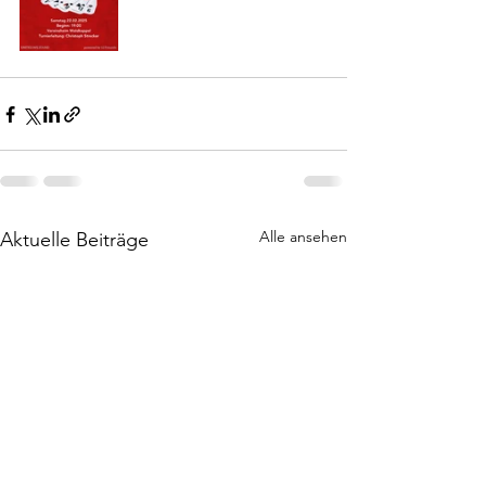
Alle ansehen
Aktuelle Beiträge