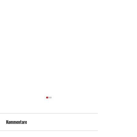
Kommentare