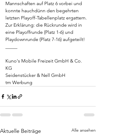
Mannschaften auf Platz 6 vorbei und 
konnte hauchdünn den begehrten 
letzten Playoff-Tabellenplatz ergattern. 
Zur Erklärung: die Rückrunde wird in 
eine Playoffrunde (Platz 1-6) und 
Playdownrunde (Platz 7-16) aufgeteilt!
_____
Kuno's Mobile Freizeit GmbH & Co. 
KG 
Seidenstücker & Nell GmbH 
tm Werbung
Alle ansehen
Aktuelle Beiträge