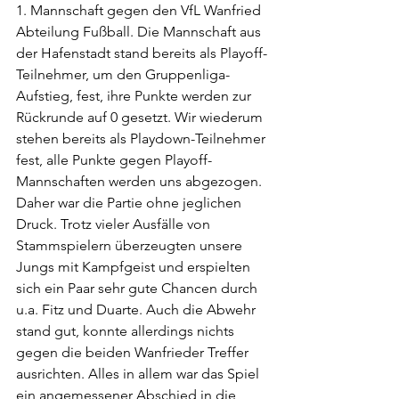
1. Mannschaft gegen den VfL Wanfried 
Abteilung Fußball. Die Mannschaft aus 
der Hafenstadt stand bereits als Playoff-
Teilnehmer, um den Gruppenliga-
Aufstieg, fest, ihre Punkte werden zur 
Rückrunde auf 0 gesetzt. Wir wiederum 
stehen bereits als Playdown-Teilnehmer 
fest, alle Punkte gegen Playoff-
Mannschaften werden uns abgezogen. 
Daher war die Partie ohne jeglichen 
Druck. Trotz vieler Ausfälle von 
Stammspielern überzeugten unsere 
Jungs mit Kampfgeist und erspielten 
sich ein Paar sehr gute Chancen durch 
u.a. Fitz und Duarte. Auch die Abwehr 
stand gut, konnte allerdings nichts 
gegen die beiden Wanfrieder Treffer 
ausrichten. Alles in allem war das Spiel 
ein angemessener Abschied in die 