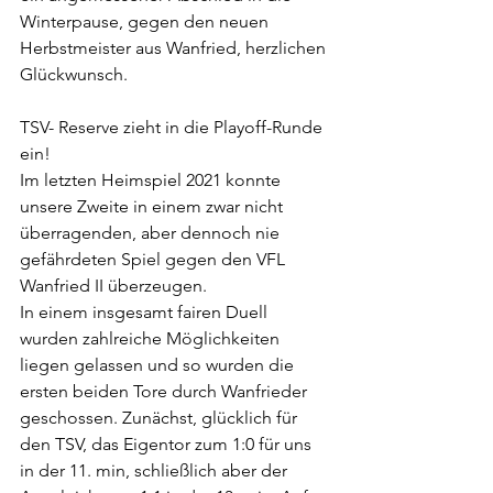
Winterpause, gegen den neuen 
Herbstmeister aus Wanfried, herzlichen 
Glückwunsch.
TSV- Reserve zieht in die Playoff-Runde 
ein! 
Im letzten Heimspiel 2021 konnte 
unsere Zweite in einem zwar nicht 
überragenden, aber dennoch nie 
gefährdeten Spiel gegen den VFL 
Wanfried II überzeugen. 
In einem insgesamt fairen Duell 
wurden zahlreiche Möglichkeiten 
liegen gelassen und so wurden die 
ersten beiden Tore durch Wanfrieder 
geschossen. Zunächst, glücklich für 
den TSV, das Eigentor zum 1:0 für uns 
in der 11. min, schließlich aber der 