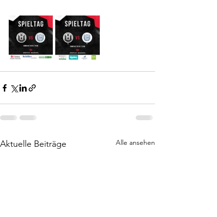
Alle ansehen
Aktuelle Beiträge