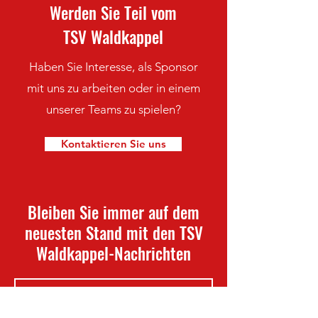
Werden Sie Teil vom
TSV Waldkappel
Haben Sie Interesse, als Sponsor
mit uns zu arbeiten oder in einem
unserer Teams zu spielen?
Kontaktieren Sie uns
Bleiben Sie immer auf dem
neuesten Stand mit den TSV
Waldkappel-Nachrichten