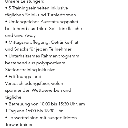
Unsere Leistungen:
• 5 Trainingseinheiten inklusive 
täglichen Spiel- und Turnierformen
• Umfangreiches Ausstattungspaket 
bestehend aus Trikot-Set, Trinkflasche 
und Give-Away
• Mittagsverpflegung, Getränke-Flat 
und Snacks für jeden Teilnehmer
• Unterhaltsames Rahmenprogramm 
bestehend aus polysportivem 
Stationstraining inklusive
• Eröffnungs- und 
Verabschiedungsfeier, vielen 
spannenden Wettbewerben und 
tägliche
• Betreuung von 10:00 bis 15:30 Uhr, am 
1.Tag von 16:00 bis 18:30 Uhr
• Torwarttraining mit ausgebildeten 
Torwarttrainer