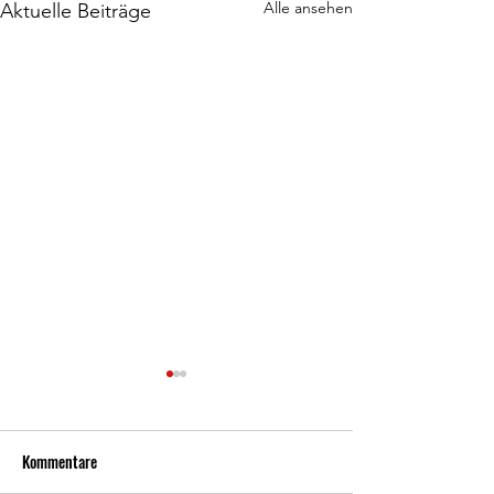
Alle ansehen
Aktuelle Beiträge
Kommentare