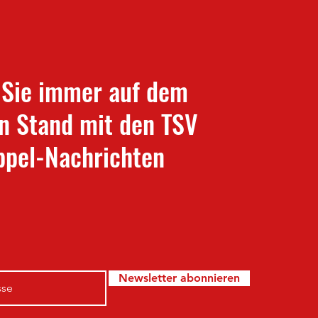
 Sie immer auf dem
n Stand mit den TSV
pel-Nachrichten
Newsletter abonnieren