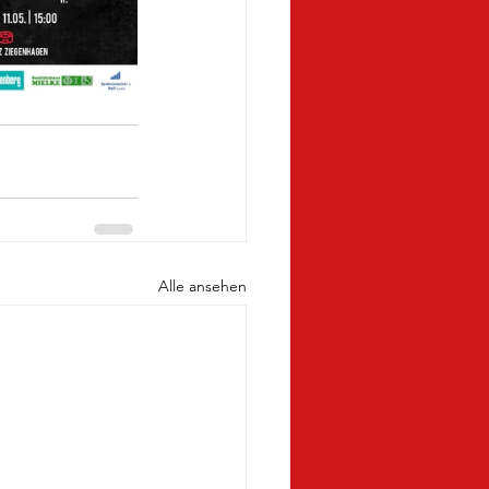
Alle ansehen