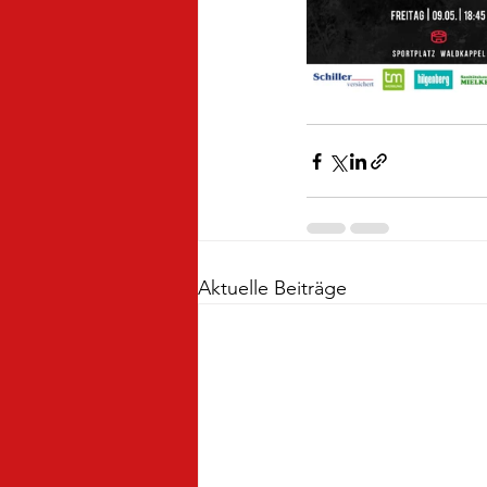
Aktuelle Beiträge