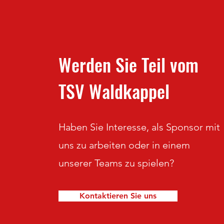
Werden Sie Teil vom
TSV Waldkappel
Haben Sie Interesse, als Sponsor mit
uns zu arbeiten oder in einem
unserer Teams zu spielen?
Kontaktieren Sie uns