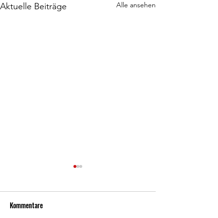
Alle ansehen
Aktuelle Beiträge
Kommentare