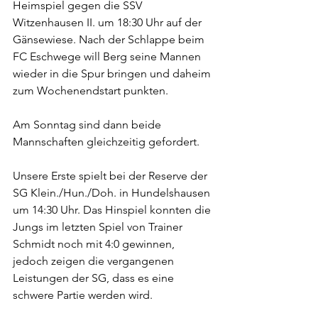
Heimspiel gegen die SSV 
Witzenhausen II. um 18:30 Uhr auf der 
Gänsewiese. Nach der Schlappe beim 
FC Eschwege will Berg seine Mannen 
wieder in die Spur bringen und daheim 
zum Wochenendstart punkten.
Am Sonntag sind dann beide 
Mannschaften gleichzeitig gefordert. 
Unsere Erste spielt bei der Reserve der 
SG Klein./Hun./Doh. in Hundelshausen 
um 14:30 Uhr. Das Hinspiel konnten die 
Jungs im letzten Spiel von Trainer 
Schmidt noch mit 4:0 gewinnen, 
jedoch zeigen die vergangenen 
Leistungen der SG, dass es eine 
schwere Partie werden wird.