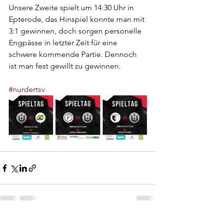
Unsere Zweite spielt um 14:30 Uhr in 
Epterode, das Hinspiel konnte man mit 
3:1 gewinnen, doch sorgen personelle 
Engpässe in letzter Zeit für eine 
schwere kommende Partie. Dennoch 
ist man fest gewillt zu gewinnen. 
#nurdertsv