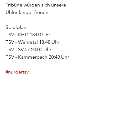
Tribüne würden sich unsere 
Uhlenfänger freuen. 
Spielplan:
TSV - KHD 18:00 Uhr 
TSV - Wehretal 18:48 Uhr 
TSV - SV 07 20:00 Uhr 
TSV - Kammerbach 20:48 Uhr
#nurdertsv