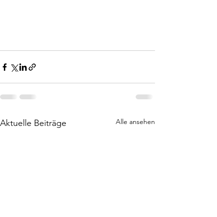
Alle ansehen
Aktuelle Beiträge