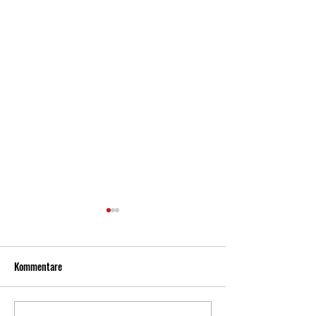
Kommentare