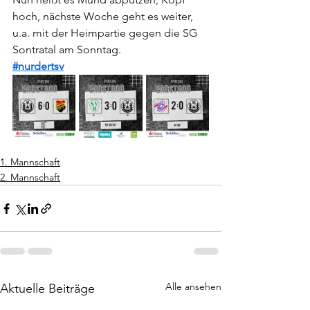
hoch, nächste Woche geht es weiter, 
u.a. mit der Heimpartie gegen die SG 
Sontratal am Sonntag.
#nurdertsv
1. Mannschaft
2. Mannschaft
Alle ansehen
Aktuelle Beiträge