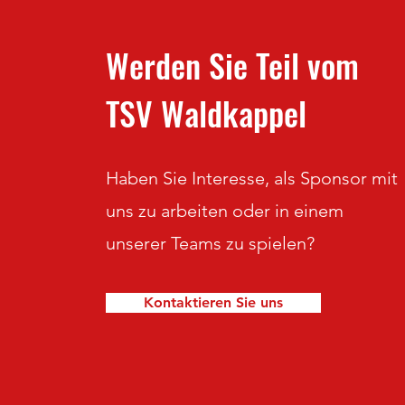
Werden Sie Teil vom
TSV Waldkappel
Haben Sie Interesse, als Sponsor mit
uns zu arbeiten oder in einem
unserer Teams zu spielen?
Kontaktieren Sie uns