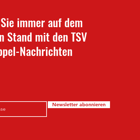
 Sie immer auf dem
n Stand mit den TSV
pel-Nachrichten
Newsletter abonnieren