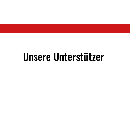
Unsere Unterstützer