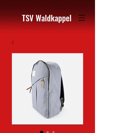
TSV Waldkappel