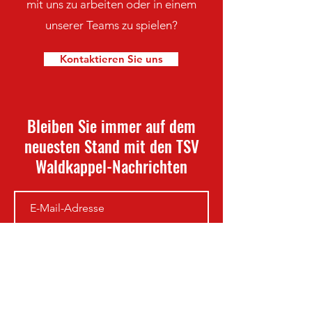
mit uns zu arbeiten oder in einem
unserer Teams zu spielen?
Kontaktieren Sie uns
Bleiben Sie immer auf dem
neuesten Stand mit den TSV
Waldkappel-Nachrichten
Newsletter abonnieren