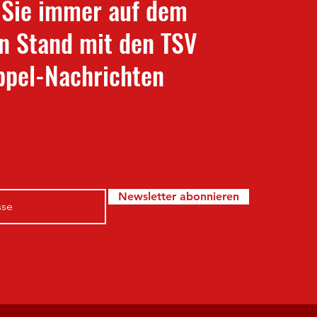
 Sie immer auf dem
n Stand mit den TSV
pel-Nachrichten
Newsletter abonnieren