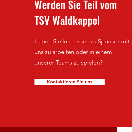
Werden Sie Teil vom
TSV Waldkappel
Haben Sie Interesse, als Sponsor mit
uns zu arbeiten oder in einem
unserer Teams zu spielen?
Kontaktieren Sie uns