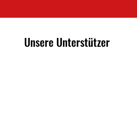
Unsere Unterstützer