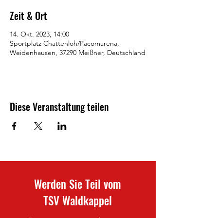
Zeit & Ort
14. Okt. 2023, 14:00
Sportplatz Chattenloh/Pacomarena,
Weidenhausen, 37290 Meißner, Deutschland
Diese Veranstaltung teilen
Werden Sie Teil vom
TSV Waldkappel