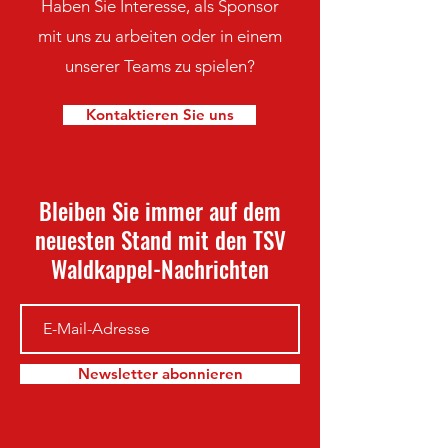
Haben Sie Interesse, als Sponsor
mit uns zu arbeiten oder in einem
unserer Teams zu spielen?
Kontaktieren Sie uns
Bleiben Sie immer auf dem
neuesten Stand mit den TSV
Waldkappel-Nachrichten
Newsletter abonnieren