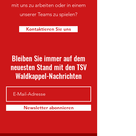
mit uns zu arbeiten oder in einem
unserer Teams zu spielen?
Kontaktieren Sie uns
Bleiben Sie immer auf dem
neuesten Stand mit den TSV
Waldkappel-Nachrichten
Newsletter abonnieren