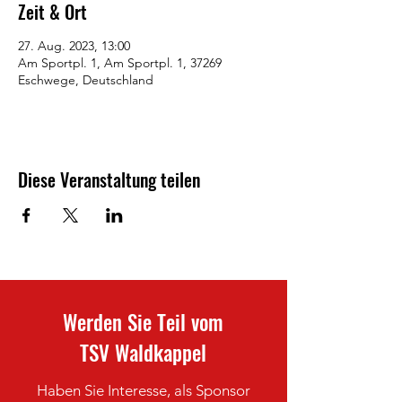
Zeit & Ort
27. Aug. 2023, 13:00
Am Sportpl. 1, Am Sportpl. 1, 37269
Eschwege, Deutschland
Diese Veranstaltung teilen
Werden Sie Teil vom
TSV Waldkappel
Haben Sie Interesse, als Sponsor