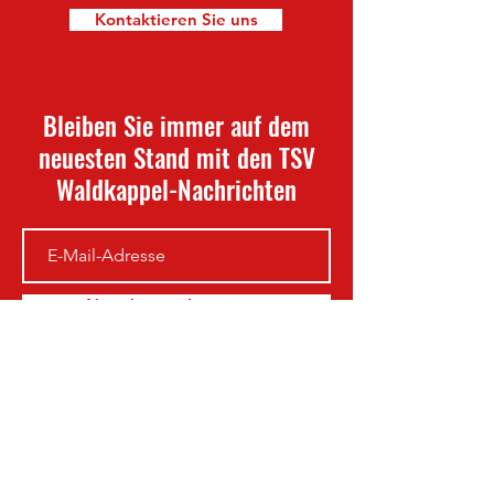
Kontaktieren Sie uns
Bleiben Sie immer auf dem
neuesten Stand mit den TSV
Waldkappel-Nachrichten
Newsletter abonnieren
TSV Waldkappel
info@waldkappel-fussball.de