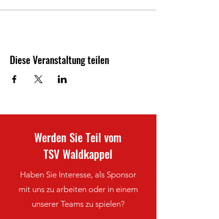
Diese Veranstaltung teilen
Werden Sie Teil vom
TSV Waldkappel
Haben Sie Interesse, als Sponsor
mit uns zu arbeiten oder in einem
unserer Teams zu spielen?