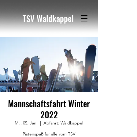
TSV Waldkappel
Mannschaftsfahrt Winter
2022
Mi., 05. Jan.
  |  
Abfahrt: Waldkappel
Pistenspaß für alle vom TSV