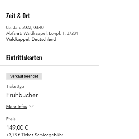
Zeit & Ort
05. Jan. 2022, 08:40
Abfahrt: Waldkappel, Lohpl. 1, 37284
Waldkappel, Deutschland
Eintrittskarten
Verkauf beendet
Tickettyp
Frühbucher
Mehr Infos
Preis
149,00 €
+3,73 € Ticket-Servicegebühr