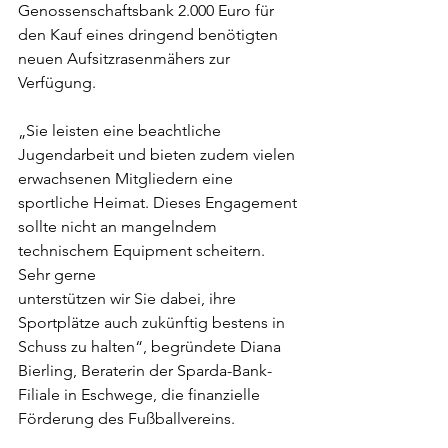
Genossenschaftsbank 2.000 Euro für
den Kauf eines dringend benötigten 
neuen Aufsitzrasenmähers zur
Verfügung.
„Sie leisten eine beachtliche 
Jugendarbeit und bieten zudem vielen
erwachsenen Mitgliedern eine 
sportliche Heimat. Dieses Engagement
sollte nicht an mangelndem 
technischem Equipment scheitern. 
Sehr gerne
unterstützen wir Sie dabei, ihre 
Sportplätze auch zukünftig bestens in
Schuss zu halten“, begründete Diana 
Bierling, Beraterin der Sparda-Bank-
Filiale in Eschwege, die finanzielle 
Förderung des Fußballvereins. 