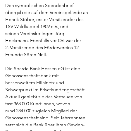
Den symbolischen Spendenbrief 
übergab sie auf dem Vereinsgelände an
Henrik Stöber, erster Vorsitzender des 
TSV Waldkappel 1909 e.V., und
seinen Vereinskollegen Jörg 
Heckmann. Ebenfalls vor Ort war der
2. Vorsitzende des Fördervereins 12 
Freunde Sören Nell.
Die Sparda-Bank Hessen eG ist eine 
Genossenschaftsbank mit
hessenweitem Filialnetz und 
Schwerpunkt im Privatkundengeschäft.
Aktuell genießt sie das Vertrauen von 
fast 368.000 Kund:innen, wovon
rund 284.000 zugleich Mitglied der 
Genossenschaft sind. Seit Jahrzehnten
setzt sich die Bank über ihren Gewinn-