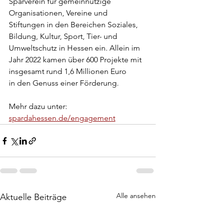
Sparverein für gemeinnützige
Organisationen, Vereine und 
Stiftungen in den Bereichen Soziales,
Bildung, Kultur, Sport, Tier- und 
Umweltschutz in Hessen ein. Allein im
Jahr 2022 kamen über 600 Projekte mit 
insgesamt rund 1,6 Millionen Euro
in den Genuss einer Förderung. 
Mehr dazu unter: 
spardahessen.de/engagement
Alle ansehen
Aktuelle Beiträge