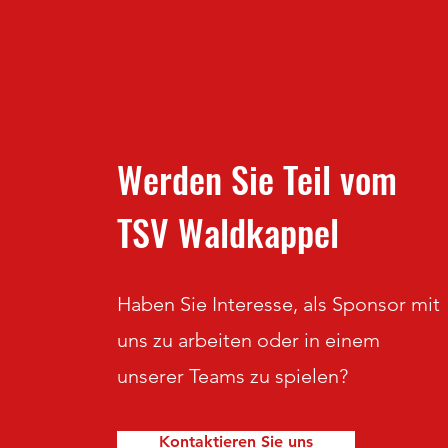
Werden Sie Teil vom
TSV Waldkappel
Haben Sie Interesse, als Sponsor mit
uns zu arbeiten oder in einem
unserer Teams zu spielen?
Kontaktieren Sie uns