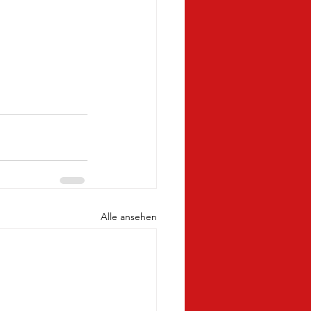
Alle ansehen