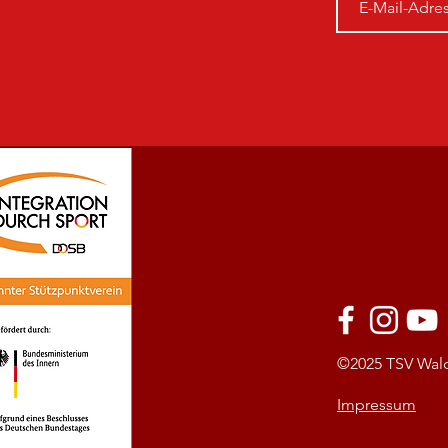
©2025
TSV Wald
Impressum