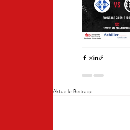
Aktuelle Beiträge