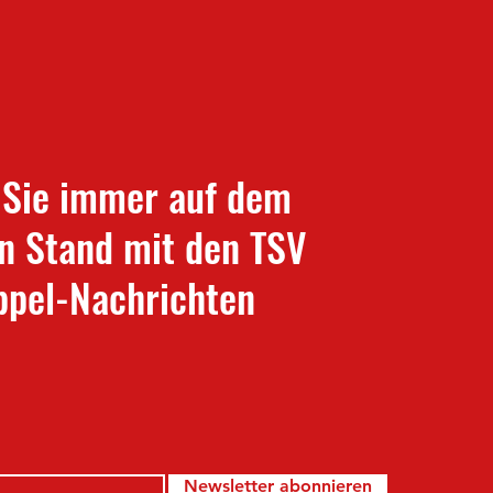
 Sie immer auf dem
n Stand mit den TSV
pel-Nachrichten
Newsletter abonnieren