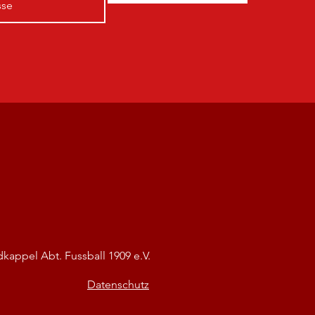
kappel Abt. Fussball 1909 e.V.
Datenschutz