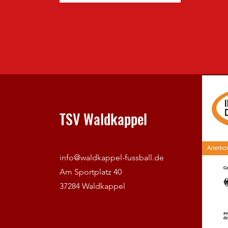
TSV Waldkappel
info@waldkappel-fussball.de
Am Sportplatz 40
37284 Waldkappel