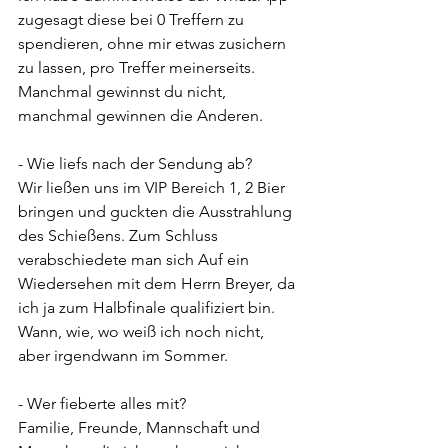
zugesagt diese bei 0 Treffern zu 
spendieren, ohne mir etwas zusichern 
zu lassen, pro Treffer meinerseits. 
Manchmal gewinnst du nicht, 
manchmal gewinnen die Anderen.
- Wie liefs nach der Sendung ab?
Wir ließen uns im VIP Bereich 1, 2 Bier 
bringen und guckten die Ausstrahlung 
des Schießens. Zum Schluss 
verabschiedete man sich Auf ein 
Wiedersehen mit dem Herrn Breyer, da 
ich ja zum Halbfinale qualifiziert bin. 
Wann, wie, wo weiß ich noch nicht, 
aber irgendwann im Sommer.
- Wer fieberte alles mit?
Familie, Freunde, Mannschaft und 