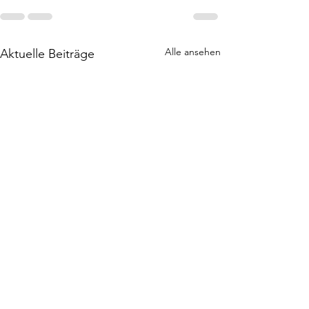
Alle ansehen
Aktuelle Beiträge