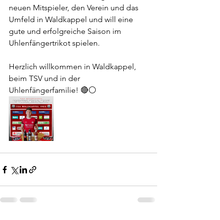
neuen Mitspieler, den Verein und das 
Umfeld in Waldkappel und will eine 
gute und erfolgreiche Saison im 
Uhlenfängertrikot spielen. 
Herzlich willkommen in Waldkappel, 
beim TSV und in der 
Uhlenfängerfamilie! 🔴⚪️