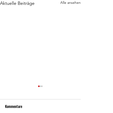
Alle ansehen
Aktuelle Beiträge
Kommentare