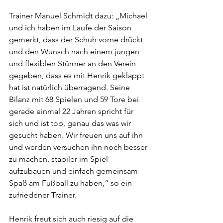
Trainer Manuel Schmidt dazu: „Michael 
und ich haben im Laufe der Saison 
gemerkt, dass der Schuh vorne drückt 
und den Wunsch nach einem jungen 
und flexiblen Stürmer an den Verein 
gegeben, dass es mit Henrik geklappt 
hat ist natürlich überragend. Seine 
Bilanz mit 68 Spielen und 59 Tore bei 
gerade einmal 22 Jahren spricht für 
sich und ist top, genau das was wir 
gesucht haben. Wir freuen uns auf ihn 
und werden versuchen ihn noch besser 
zu machen, stabiler im Spiel 
aufzubauen und einfach gemeinsam 
Spaß am Fußball zu haben,“ so ein 
zufriedener Trainer. 
Henrik freut sich auch riesig auf die 