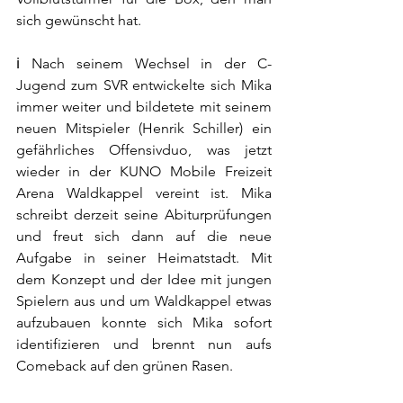
sich gewünscht hat. 
ℹ️ Nach seinem Wechsel in der C-
Jugend zum SVR entwickelte sich Mika 
immer weiter und bildetete mit seinem 
neuen Mitspieler (Henrik Schiller) ein 
gefährliches Offensivduo, was jetzt 
wieder in der KUNO Mobile Freizeit 
Arena Waldkappel vereint ist. Mika 
schreibt derzeit seine Abiturprüfungen 
und freut sich dann auf die neue 
Aufgabe in seiner Heimatstadt. Mit 
dem Konzept und der Idee mit jungen 
Spielern aus und um Waldkappel etwas 
aufzubauen konnte sich Mika sofort 
identifizieren und brennt nun aufs 
Comeback auf den grünen Rasen. 