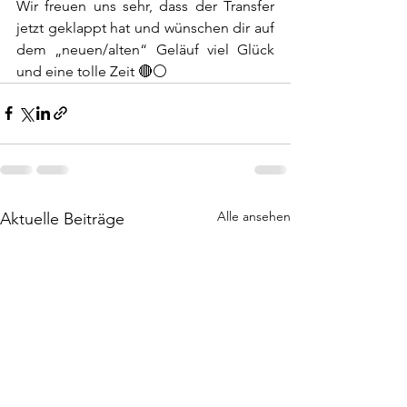
Wir freuen uns sehr, dass der Transfer 
jetzt geklappt hat und wünschen dir auf 
dem „neuen/alten“ Geläuf viel Glück 
und eine tolle Zeit 🔴⚪️
Alle ansehen
Aktuelle Beiträge