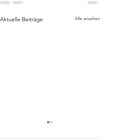
Alle ansehen
Aktuelle Beiträge