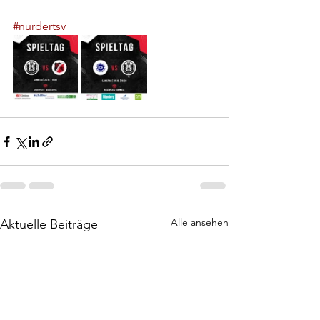
#nurdertsv
Alle ansehen
Aktuelle Beiträge