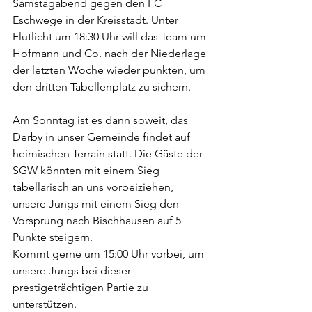
Samstagabend gegen den FC 
Eschwege in der Kreisstadt. Unter 
Flutlicht um 18:30 Uhr will das Team um 
Hofmann und Co. nach der Niederlage 
der letzten Woche wieder punkten, um 
den dritten Tabellenplatz zu sichern.
Am Sonntag ist es dann soweit, das 
Derby in unser Gemeinde findet auf 
heimischen Terrain statt. Die Gäste der 
SGW könnten mit einem Sieg 
tabellarisch an uns vorbeiziehen, 
unsere Jungs mit einem Sieg den 
Vorsprung nach Bischhausen auf 5 
Punkte steigern. 
Kommt gerne um 15:00 Uhr vorbei, um 
unsere Jungs bei dieser 
prestigeträchtigen Partie zu 
unterstützen.