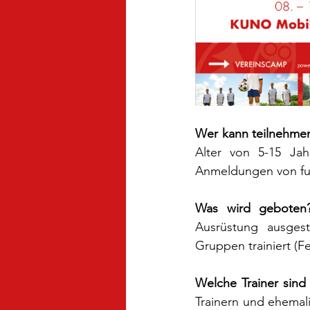
Wer kann teilnehme
Alter von 5-15 Jah
Anmeldungen von fu
Was wird geboten
Ausrüstung ausgest
Gruppen trainiert (F
Welche Trainer sind
Trainern und ehemali