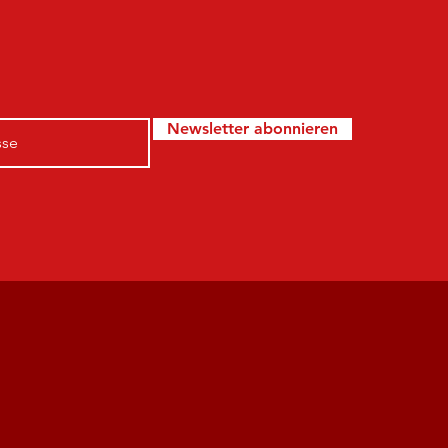
Newsletter abonnieren