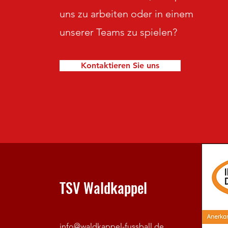
uns zu arbeiten oder in einem
unserer Teams zu spielen?
Kontaktieren Sie uns
TSV Waldkappel
info@waldkappel-fussball.de