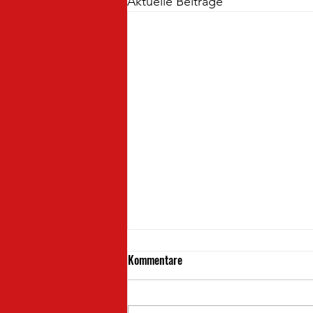
Aktuelle Beiträge
Kommentare