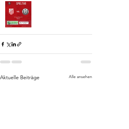
Alle ansehen
Aktuelle Beiträge