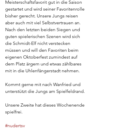
Meisterschaftsfavorit gut in die Saison 
gestartet und wird seiner Favoritenrolle 
bisher gerecht. Unsere Jungs reisen 
aber auch mit viel Selbstvertrauen an. 
Nach den letzten beiden Siegen und 
guten spielerischen Szenen wird sich 
die Schmidt-Elf nicht verstecken 
müssen und will den Favoriten beim 
eigenen Oktoberfest zumindest auf 
dem Platz ärgern und etwas zählbares 
mit in die Uhlenfängerstadt nehmen. 
Kommt gerne mit nach Wanfried und 
unterstützt die Jungs am Spielfeldrand. 
Unsere Zweite hat dieses Wochenende 
spielfrei.
#nudertsv